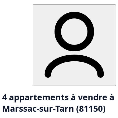
4 appartements à vendre à
Marssac-sur-Tarn (81150)