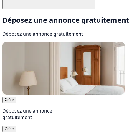
Déposez une annonce gratuitement
Déposez une annonce
gratuitement
Créer
Déposez une annonce
gratuitement
Créer