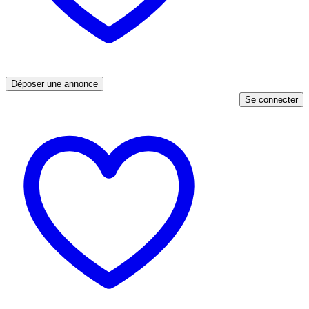
Déposer une annonce
Se connecter