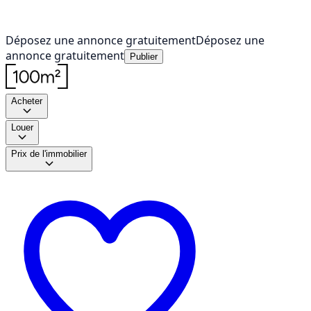
Déposez une annonce gratuitement
Déposez une
annonce gratuitement
Publier
Acheter
Louer
Prix de l'immobilier