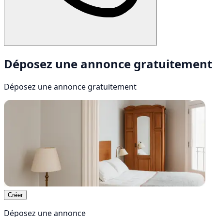
Déposez une annonce gratuitement
Déposez une annonce
gratuitement
Créer
Déposez une annonce