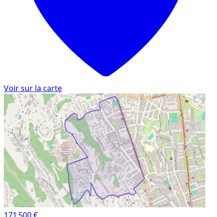
Voir sur la carte
171 500 €