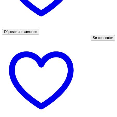
Déposer une annonce
Se connecter