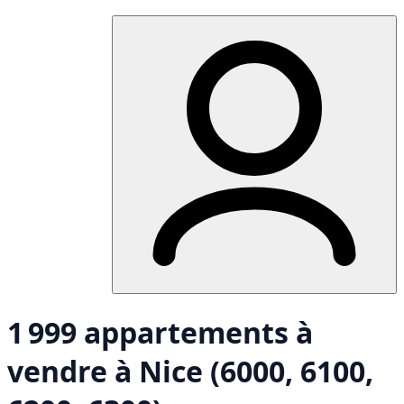
1 999 appartements à
vendre à Nice (6000, 6100,