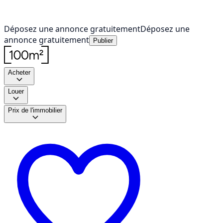
Déposez une annonce gratuitement
Déposez une
annonce gratuitement
Publier
Acheter
Louer
Prix de l'immobilier