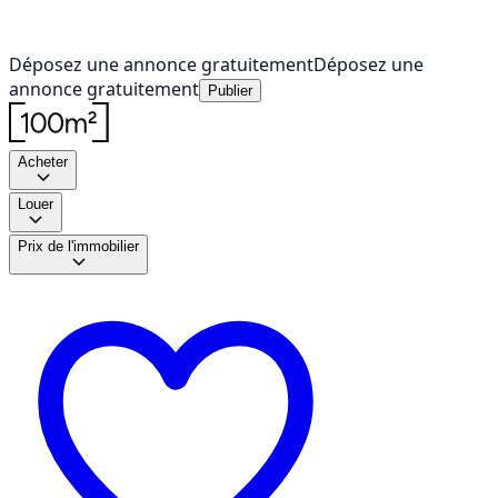
Déposez une annonce gratuitement
Déposez une
annonce gratuitement
Publier
Acheter
Louer
Prix de l'immobilier