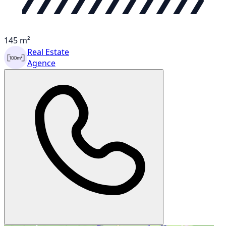
145 m²
Real Estate
Agence