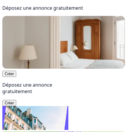
Déposez une annonce
gratuitement
Créer
Déposez une annonce
gratuitement
Créer