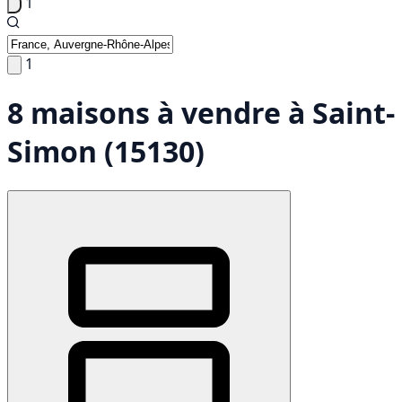
1
1
8 maisons à vendre à Saint-
Simon (15130)