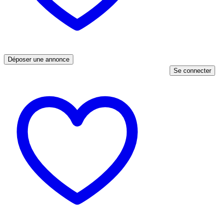
Déposer une annonce
Se connecter