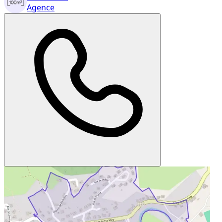
Agence