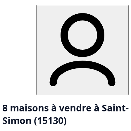
8 maisons à vendre à Saint-
Simon (15130)