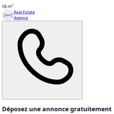
58 m²
Real Estate
Agence
Déposez une annonce gratuitement