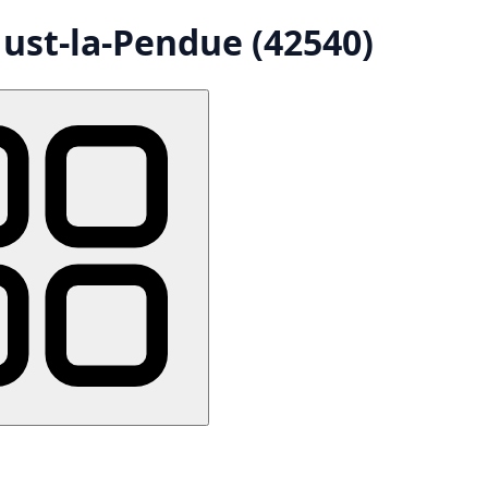
Just-la-Pendue (42540)