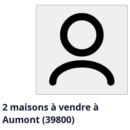
2 maisons à vendre à
Aumont (39800)