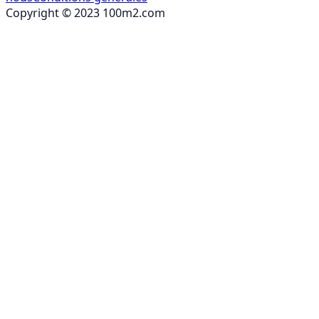
Copyright © 2023 100m2.com