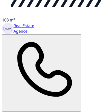
108 m²
Real Estate
Agence