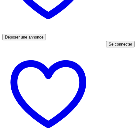
Déposer une annonce
Se connecter