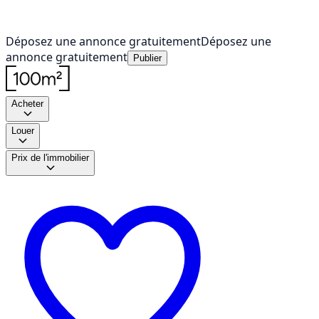
Déposez une annonce gratuitement
Déposez une
annonce gratuitement
Publier
Acheter
Louer
Prix de l'immobilier