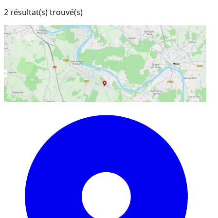
2 résultat(s) trouvé(s)