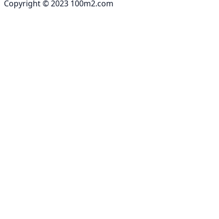
Copyright © 2023 100m2.com