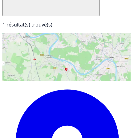
1 résultat(s) trouvé(s)