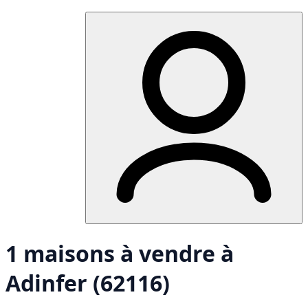
1 maisons à vendre à
Adinfer (62116)