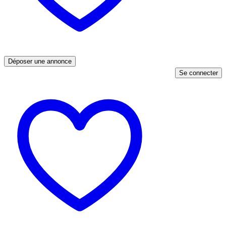
Déposer une annonce
Se connecter