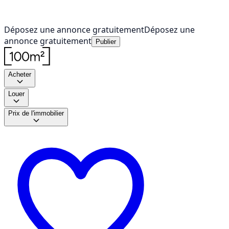
Déposez une annonce gratuitement
Déposez une
annonce gratuitement
Publier
Acheter
Louer
Prix de l'immobilier