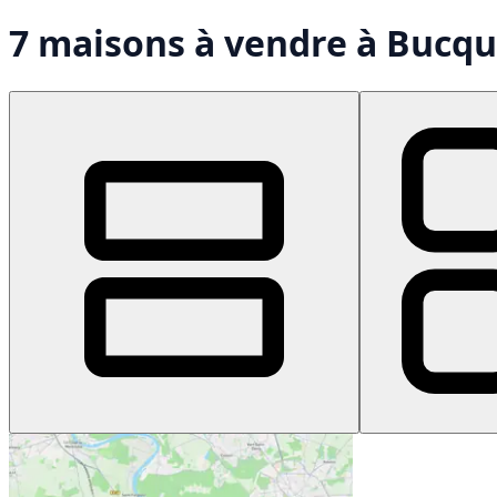
7 maisons à vendre à Bucqu