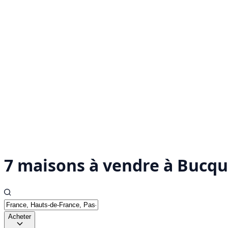
7 maisons à vendre à Bucqu
Acheter