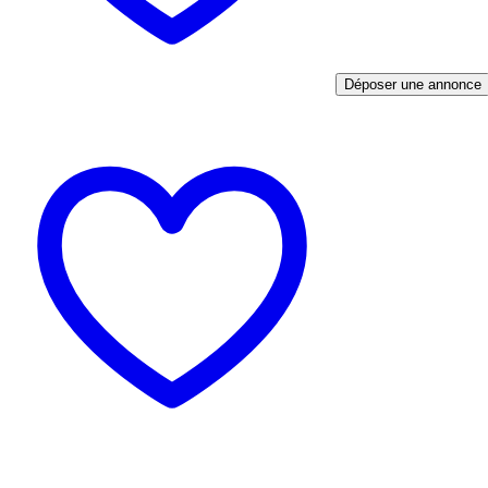
Déposer une annonce