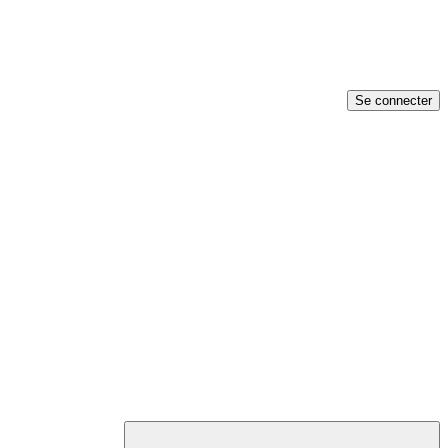
Se connecter