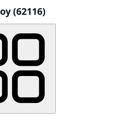
oy (62116)