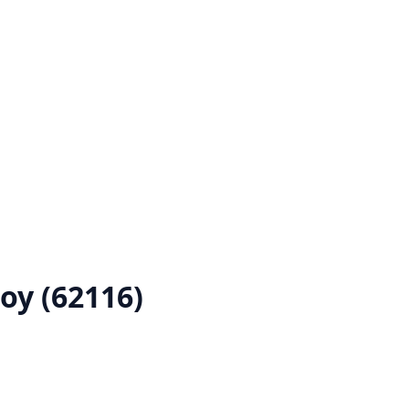
oy (62116)