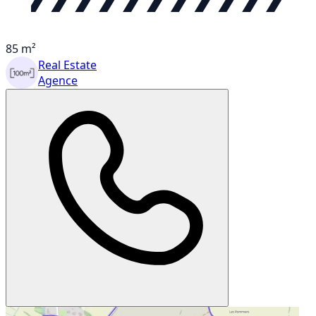
85 m²
Real Estate
Agence