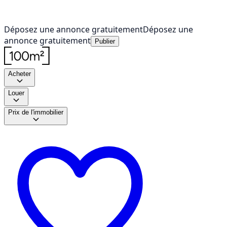
Déposez une annonce gratuitement
Déposez une
annonce gratuitement
Publier
Acheter
Louer
Prix de l'immobilier