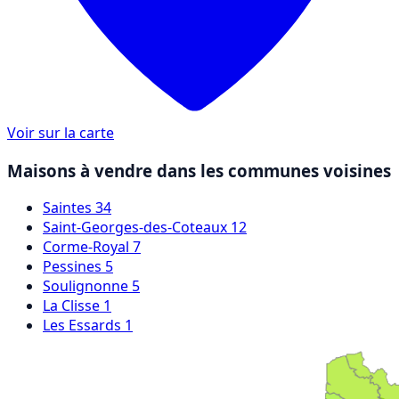
Voir sur la carte
Maisons à vendre dans les communes voisines
Saintes
34
Saint-Georges-des-Coteaux
12
Corme-Royal
7
Pessines
5
Soulignonne
5
La Clisse
1
Les Essards
1