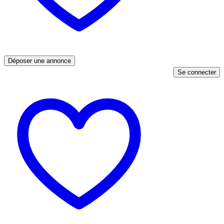
Déposer une annonce
Se connecter