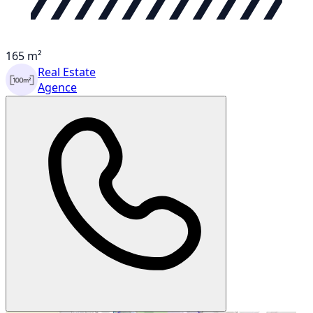
165 m²
Real Estate
Agence