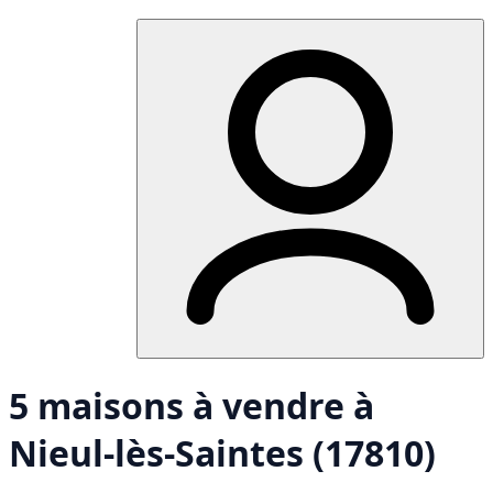
5 maisons à vendre à
Nieul-lès-Saintes (17810)