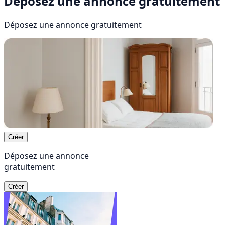
Déposez une annonce gratuitement
Déposez une annonce
gratuitement
Créer
Déposez une annonce
gratuitement
Créer