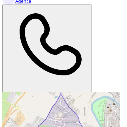
Agence