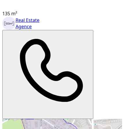
135 m²
Real Estate
Agence