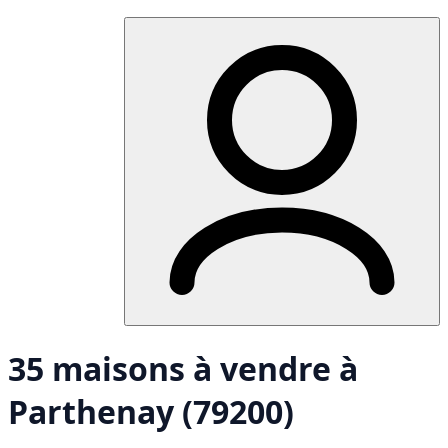
35 maisons à vendre à
Parthenay (79200)