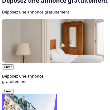
Déposez une annonce gratuitement
Déposez une annonce
gratuitement
Créer
Déposez une annonce
gratuitement
Créer