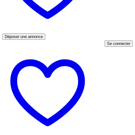
Déposer une annonce
Se connecter