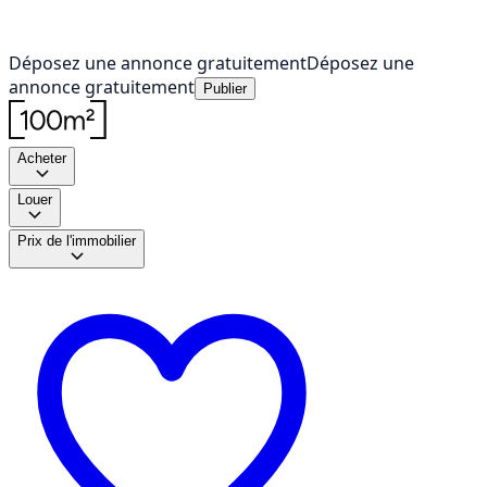
Déposez une annonce gratuitement
Déposez une
annonce gratuitement
Publier
Acheter
Louer
Prix de l'immobilier