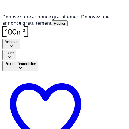
Déposez une annonce gratuitement
Déposez une
annonce gratuitement
Publier
Acheter
Louer
Prix de l'immobilier