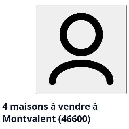
4 maisons à vendre à
Montvalent (46600)