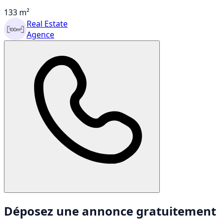
133 m²
Real Estate
Agence
Déposez une annonce gratuitement