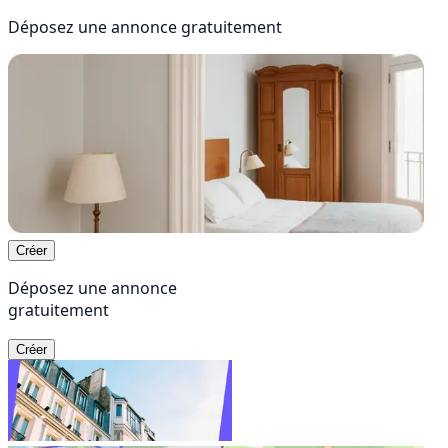
Déposez une annonce
gratuitement
Créer
Déposez une annonce
gratuitement
Créer