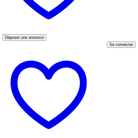
Déposer une annonce
Se connecter