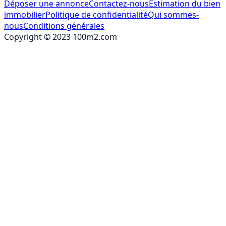
Déposer une annonce
Contactez-nous
Estimation du bien
immobilier
Politique de confidentialité
Qui sommes-
nous
Conditions générales
Copyright © 2023 100m2.com