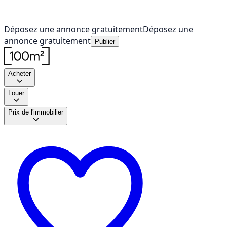
Déposez une annonce gratuitement
Déposez une
annonce gratuitement
Publier
Acheter
Louer
Prix de l'immobilier