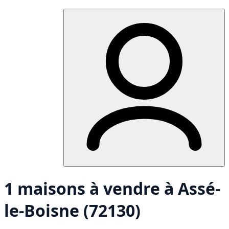
1 maisons à vendre à Assé-
le-Boisne (72130)