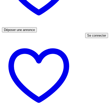
Déposer une annonce
Se connecter