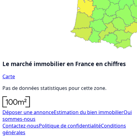
Le marché immobilier en France
en chiffres
Carte
Pas de données statistiques pour cette zone.
Déposer une annonce
Estimation du bien immobilier
Qui
sommes-nous
Contactez-nous
Politique de confidentialité
Conditions
générales