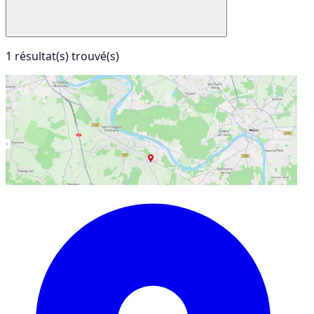
1 résultat(s) trouvé(s)