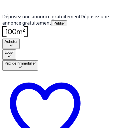
Déposez une annonce gratuitement
Déposez une
annonce gratuitement
Publier
Acheter
Louer
Prix de l'immobilier