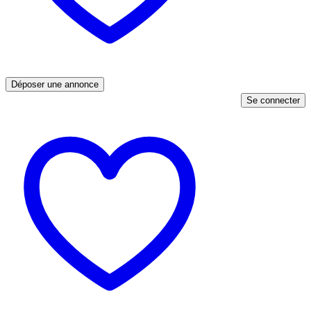
Déposer une annonce
Se connecter