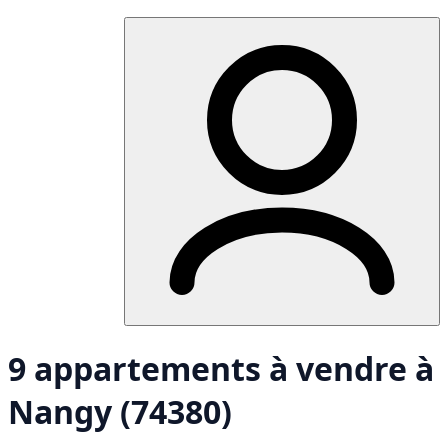
9 appartements à vendre à
Nangy (74380)