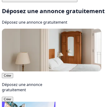
Déposez une annonce gratuitement
Déposez une annonce
gratuitement
Créer
Déposez une annonce
gratuitement
Créer