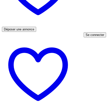
Déposer une annonce
Se connecter