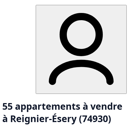
55 appartements à vendre
à Reignier-Ésery (74930)