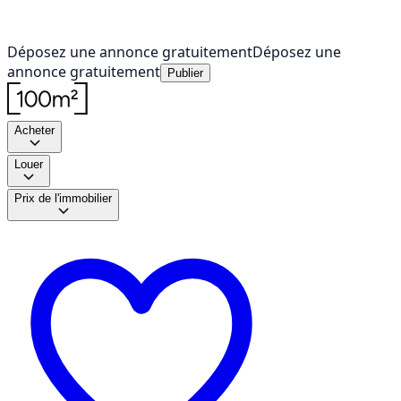
Déposez une annonce gratuitement
Déposez une
annonce gratuitement
Publier
Acheter
Louer
Prix de l'immobilier