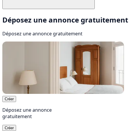
Déposez une annonce gratuitement
Déposez une annonce
gratuitement
Créer
Déposez une annonce
gratuitement
Créer