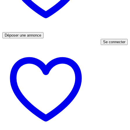
Déposer une annonce
Se connecter