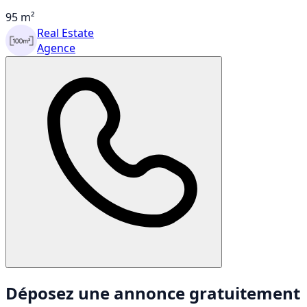
95 m²
Real Estate
Agence
Déposez une annonce gratuitement