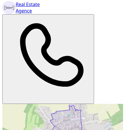
Real Estate
Agence