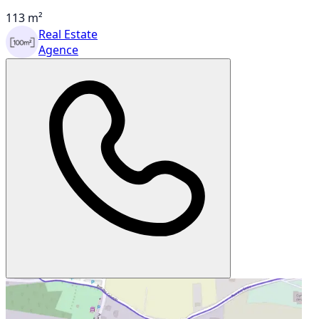
113 m²
Real Estate
Agence