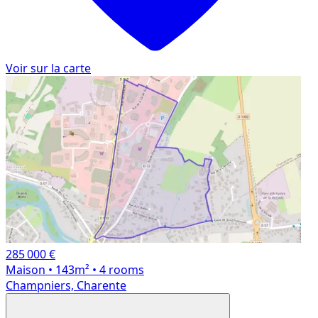
Voir sur la carte
285 000 €
Maison
• 143m²
• 4 rooms
Champniers, Charente