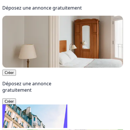
Déposez une annonce
gratuitement
Créer
Déposez une annonce
gratuitement
Créer