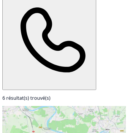
6 résultat(s) trouvé(s)