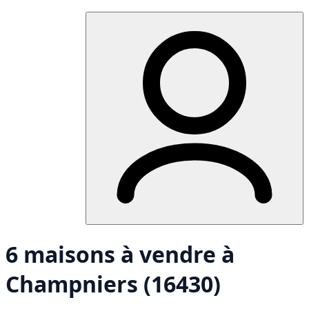
6 maisons à vendre à
Champniers (16430)