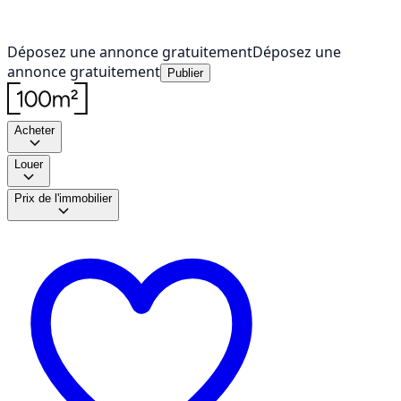
Déposez une annonce gratuitement
Déposez une
annonce gratuitement
Publier
Acheter
Louer
Prix de l'immobilier